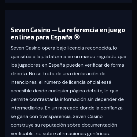
Seven Casino — La referencia en juego
en línea para España 🎯
Seven Casino opera bajo licencia reconocida, lo
que sitúa a la plataforma en un marco regulado que
los jugadores en España pueden verificar de forma
directa. No se trata de una declaración de
intenciones: el número de licencia oficial está
accesible desde cualquier página del site, lo que
permite contrastar la información sin depender de
intermediarios. En un mercado donde la confianza
se gana con transparencia, Seven Casino
construye su reputación sobre documentación
verificable, no sobre afirmaciones genéricas.