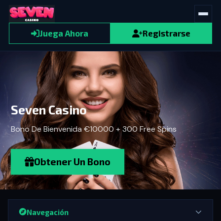
Juega Ahora
Registrarse
Seven Casino
Bono De Bienvenida €10000 + 300 Free Spins
Obtener Un Bono
Navegación