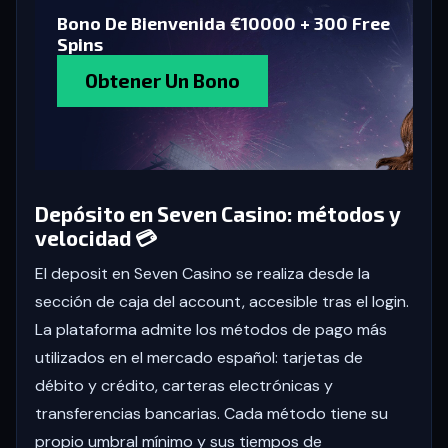
Bono De Bienvenida €10000 + 300 Free
Spins
Obtener Un Bono
Depósito en Seven Casino: métodos y
velocidad 💳
El deposit en Seven Casino se realiza desde la
sección de caja del account, accesible tras el login.
La plataforma admite los métodos de pago más
utilizados en el mercado español: tarjetas de
débito y crédito, carteras electrónicas y
transferencias bancarias. Cada método tiene su
propio umbral mínimo y sus tiempos de