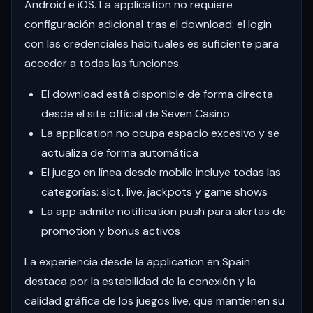
Android e iOS. La application no requiere
configuración adicional tras el download: el login
con las credenciales habituales es suficiente para
acceder a todas las funciones.
El download está disponible de forma directa
desde el site official de Seven Casino
La application no ocupa espacio excesivo y se
actualiza de forma automática
El juego en línea desde mobile incluye todas las
categorías: slot, live, jackpots y game shows
La app admite notification push para alertas de
promotion y bonus activos
La experiencia desde la application en Spain
destaca por la estabilidad de la conexión y la
calidad gráfica de los juegos live, que mantienen su