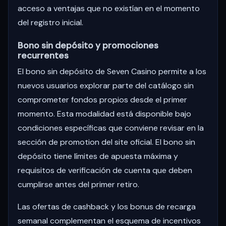
acceso a ventajas que no existían en el momento
del registro inicial.
Bono sin depósito y promociones
recurrentes
El bono sin depósito de Seven Casino permite a los
nuevos usuarios explorar parte del catálogo sin
comprometer fondos propios desde el primer
momento. Esta modalidad está disponible bajo
condiciones específicas que conviene revisar en la
sección de promotion del site oficial. El bono sin
depósito tiene límites de apuesta máxima y
requisitos de verificación de cuenta que deben
cumplirse antes del primer retiro.
Las ofertas de cashback y los bonus de recarga
semanal complementan el esquema de incentivos