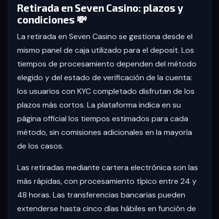
Retirada en Seven Casino: plazos y
condiciones 💸
La retirada en Seven Casino se gestiona desde el
mismo panel de caja utilizado para el deposit. Los
tiempos de procesamiento dependen del método
elegido y del estado de verificación de la cuenta:
los usuarios con KYC completado disfrutan de los
plazos más cortos. La plataforma indica en su
página official los tiempos estimados para cada
método, sin comisiones adicionales en la mayoría
de los casos.
Las retiradas mediante cartera electrónica son las
más rápidas, con procesamiento típico entre 24 y
48 horas. Las transferencias bancarias pueden
extenderse hasta cinco días hábiles en función de